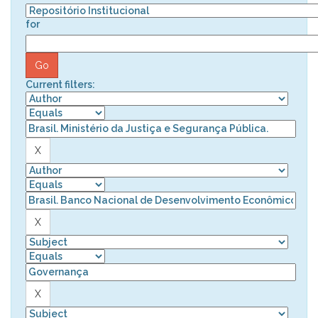
for
Current filters: