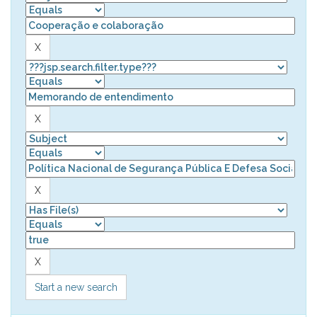
Start a new search