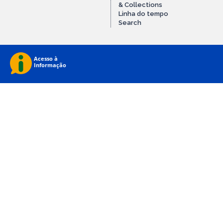
& Collections
Linha do tempo
Search