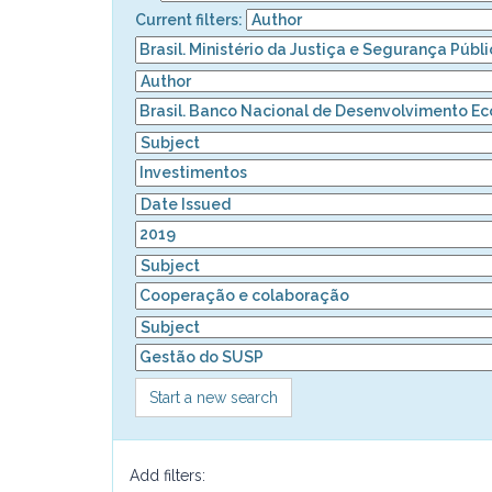
Current filters:
Start a new search
Add filters: