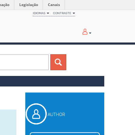
mação
Legislação
Canais
IDIOMAS
CONTRASTE
AUTHOR