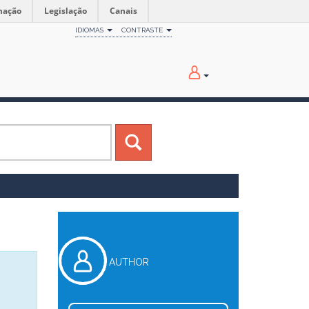
mação
Legislação
Canais
IDIOMAS
CONTRASTE
AUTHOR