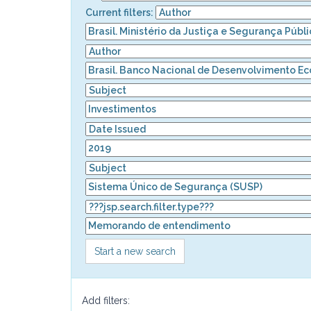
Current filters:
Start a new search
Add filters: