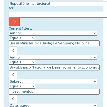
for
Current filters: