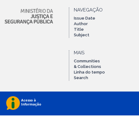
NAVEGAÇÃO
Issue Date
Author
Title
Subject
MAIS
Communities
& Collections
Linha do tempo
Search