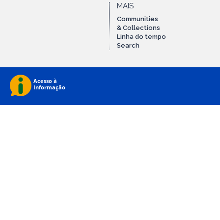
MAIS
Communities
& Collections
Linha do tempo
Search