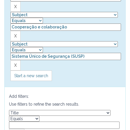
Start a new search
Add filters:
Use filters to refine the search results.