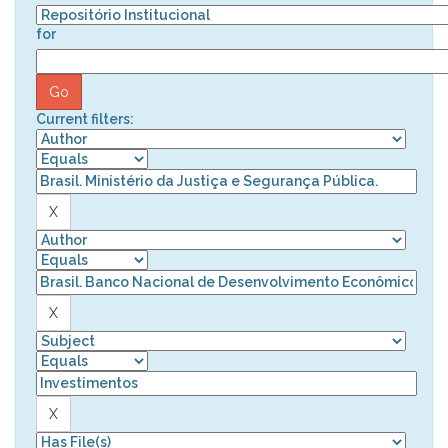
for
Current filters: