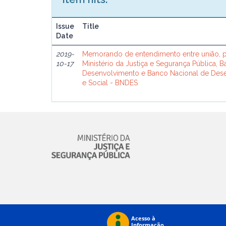
Issue
Title
Date
2019-
Memorando de entendimento entre união, p
10-17
Ministério da Justiça e Segurança Pública, 
Desenvolvimento e Banco Nacional de De
e Social - BNDES