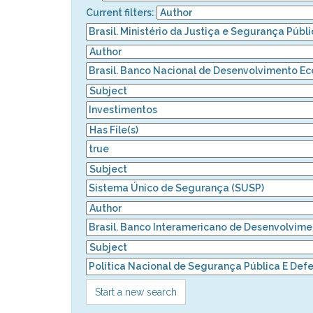
Current filters:
Start a new search