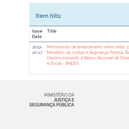
Item hits:
Issue
Title
Date
2019-
Memorando de entendimento entre união, p
10-17
Ministério da Justiça e Segurança Pública, 
Desenvolvimento e Banco Nacional de De
e Social - BNDES