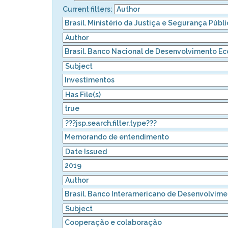
Current filters: