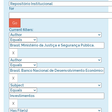
for
Current filters: