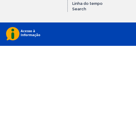
Linha do tempo
Search