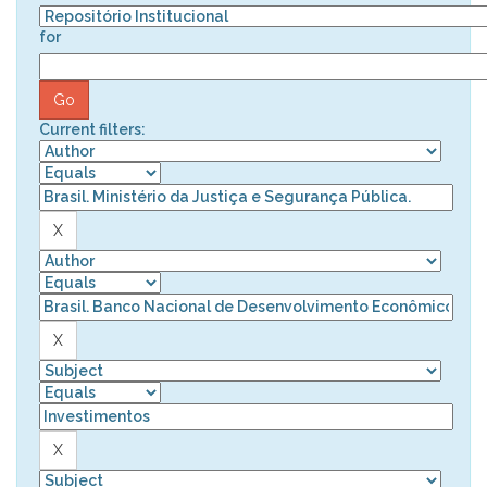
for
Current filters: