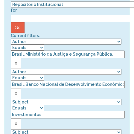
for
Current filters: