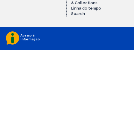
& Collections
Linha do tempo
Search