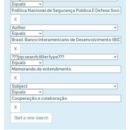
Start a new search