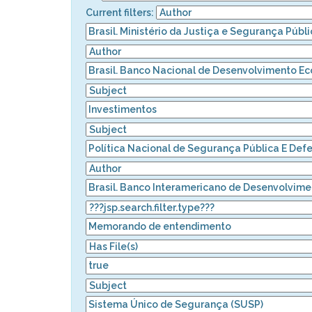
Current filters: