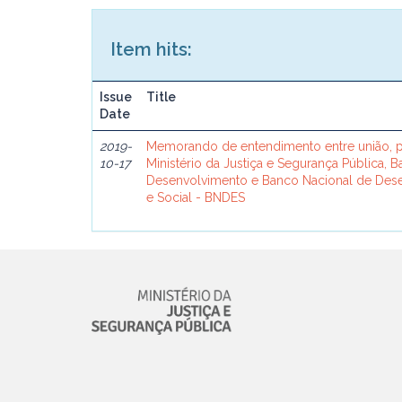
Item hits:
Issue
Title
Date
2019-
Memorando de entendimento entre união, p
10-17
Ministério da Justiça e Segurança Pública, 
Desenvolvimento e Banco Nacional de De
e Social - BNDES