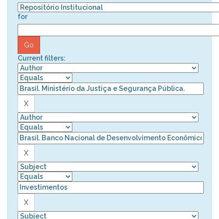
for
Current filters: