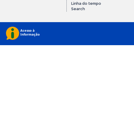
Linha do tempo
Search