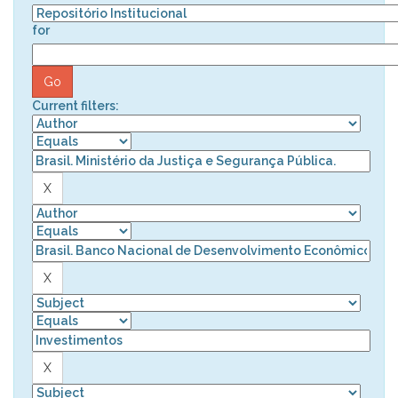
for
Current filters: