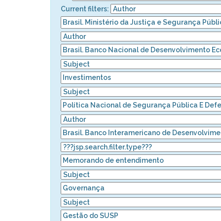
Current filters: