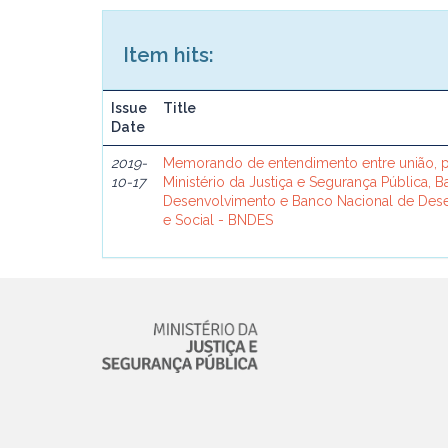
Item hits:
Issue
Title
Date
2019-
Memorando de entendimento entre união, p
10-17
Ministério da Justiça e Segurança Pública, 
Desenvolvimento e Banco Nacional de De
e Social - BNDES