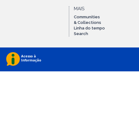
MAIS
Communities
& Collections
Linha do tempo
Search