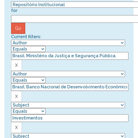
for
Current filters: