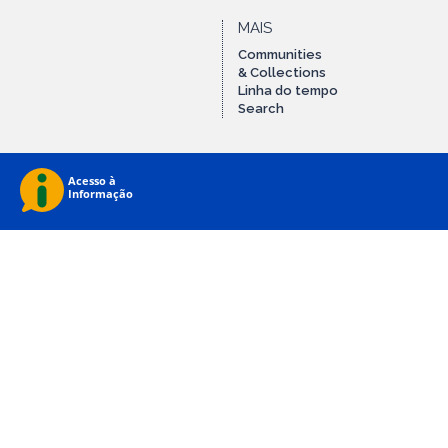
MAIS
Communities
& Collections
Linha do tempo
Search