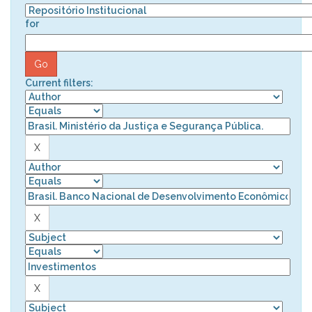
for
Current filters: