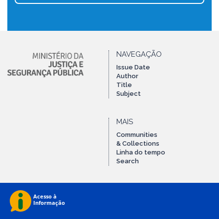
NAVEGAÇÃO
Issue Date
Author
Title
Subject
MAIS
Communities
& Collections
Linha do tempo
Search