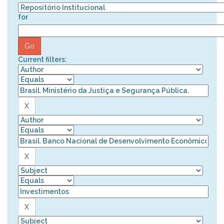
for
Current filters: