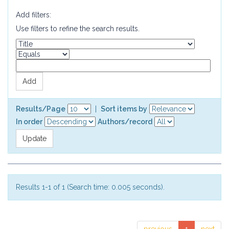
Add filters:
Use filters to refine the search results.
Results/Page
|
Sort items by
In order
Authors/record
Results 1-1 of 1 (Search time: 0.005 seconds).