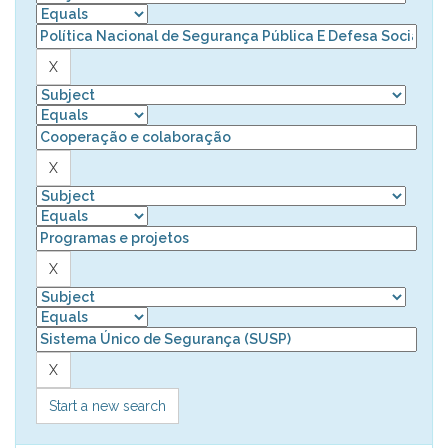
Start a new search