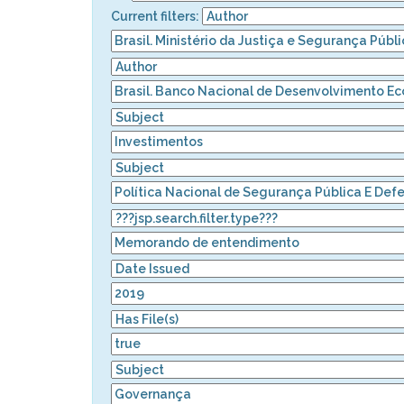
Current filters: