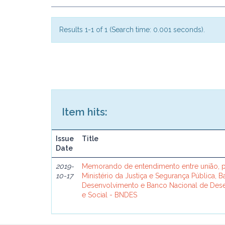
Results 1-1 of 1 (Search time: 0.001 seconds).
Item hits:
Issue
Title
Date
2019-
Memorando de entendimento entre união, p
10-17
Ministério da Justiça e Segurança Pública, 
Desenvolvimento e Banco Nacional de De
e Social - BNDES