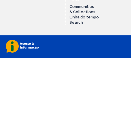
Communities
& Collections
Linha do tempo
Search