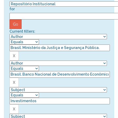
for
Current filters: