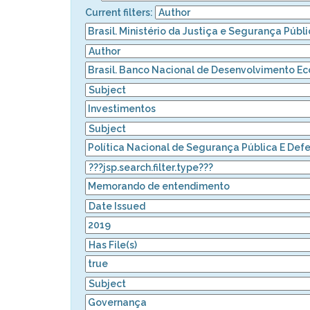
Current filters: