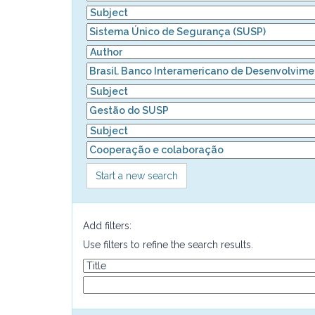
Start a new search
Add filters:
Use filters to refine the search results.