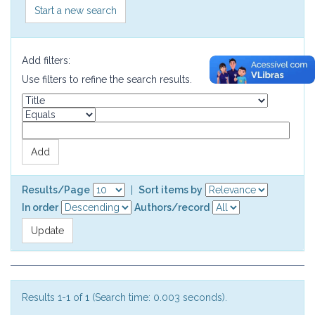
Start a new search
Add filters:
Use filters to refine the search results.
Results/Page
|
Sort items by
In order
Authors/record
Results 1-1 of 1 (Search time: 0.003 seconds).