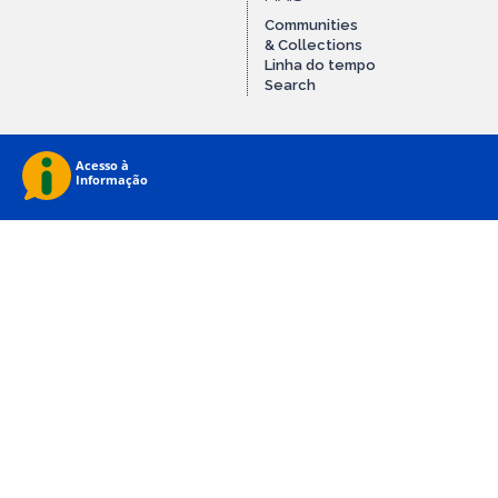
Communities
& Collections
Linha do tempo
Search