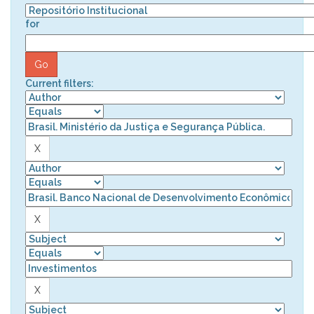
for
Current filters: