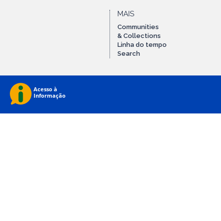
MAIS
Communities
& Collections
Linha do tempo
Search