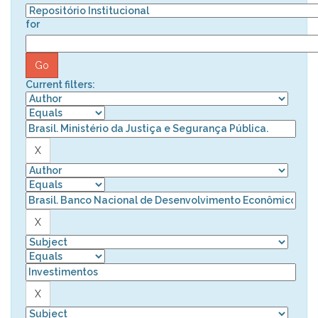
for
Current filters: