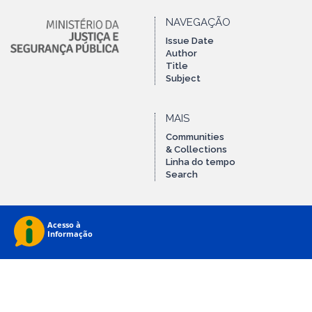
NAVEGAÇÃO
Issue Date
Author
Title
Subject
MAIS
Communities
& Collections
Linha do tempo
Search