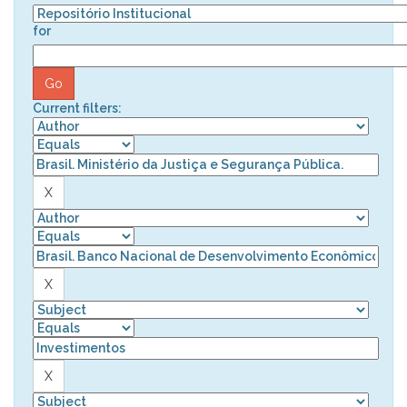
for
Current filters: