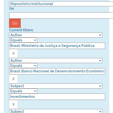
for
Current filters: