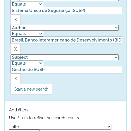
Start a new search
Add filters:
Use filters to refine the search results.