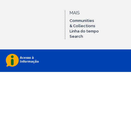
MAIS
Communities
& Collections
Linha do tempo
Search