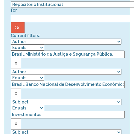
for
Current filters: