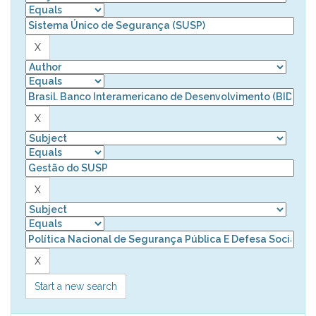
Start a new search