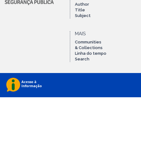
Author
Title
Subject
MAIS
Communities
& Collections
Linha do tempo
Search