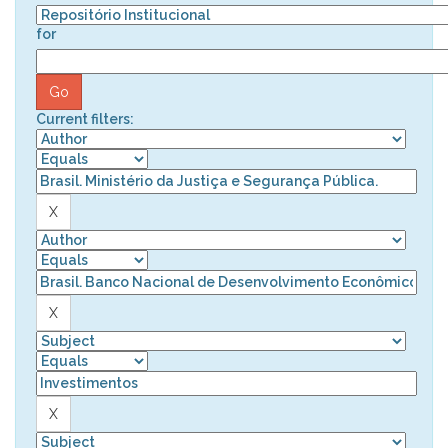
for
Current filters: