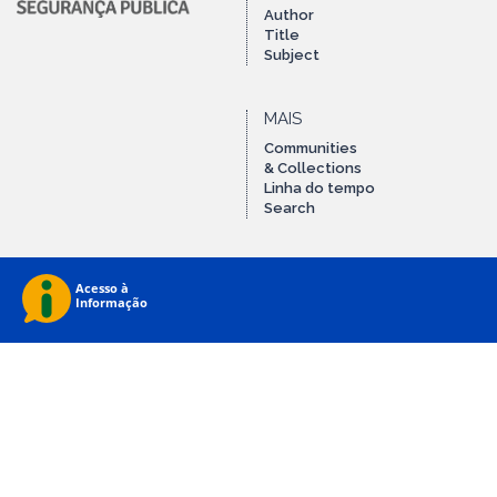
Author
Title
Subject
MAIS
Communities
& Collections
Linha do tempo
Search