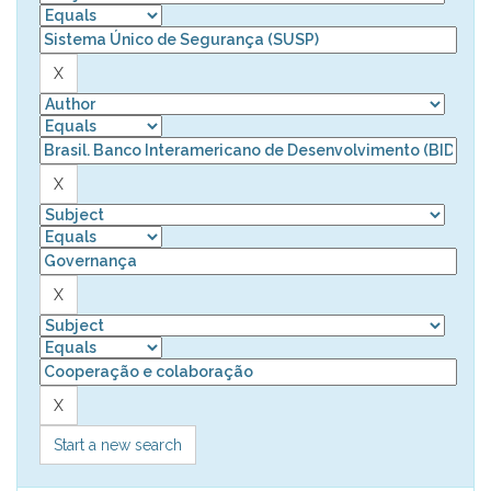
Start a new search