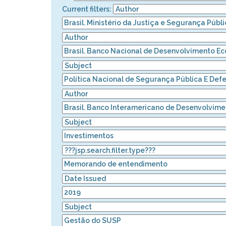
Current filters: