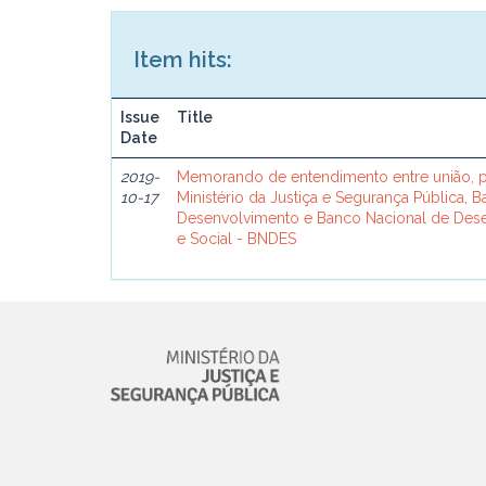
Item hits:
Issue
Title
Date
2019-
Memorando de entendimento entre união, p
10-17
Ministério da Justiça e Segurança Pública, 
Desenvolvimento e Banco Nacional de De
e Social - BNDES