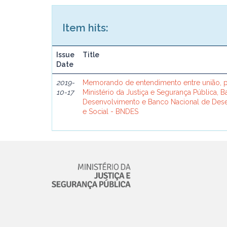
Item hits:
Issue
Title
Date
2019-
Memorando de entendimento entre união, p
10-17
Ministério da Justiça e Segurança Pública, 
Desenvolvimento e Banco Nacional de De
e Social - BNDES