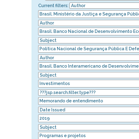
Current filters: