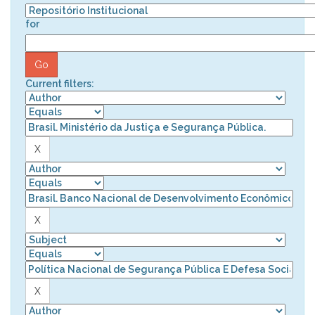
for
Current filters: