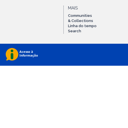
MAIS
Communities
& Collections
Linha do tempo
Search