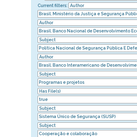
Current filters: