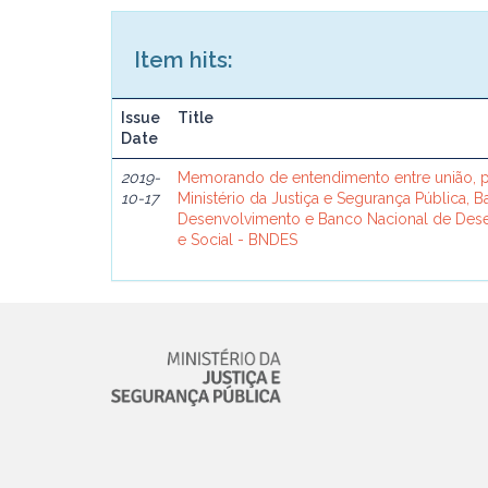
Item hits:
Issue
Title
Date
2019-
Memorando de entendimento entre união, p
10-17
Ministério da Justiça e Segurança Pública, 
Desenvolvimento e Banco Nacional de De
e Social - BNDES