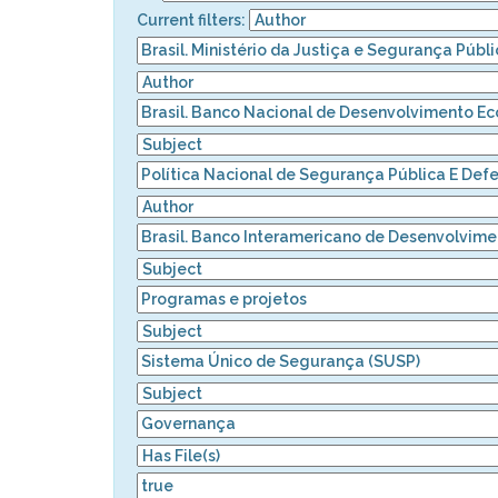
Current filters: