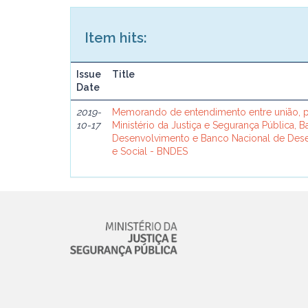
Item hits:
Issue
Title
Date
2019-
Memorando de entendimento entre união, p
10-17
Ministério da Justiça e Segurança Pública, 
Desenvolvimento e Banco Nacional de De
e Social - BNDES