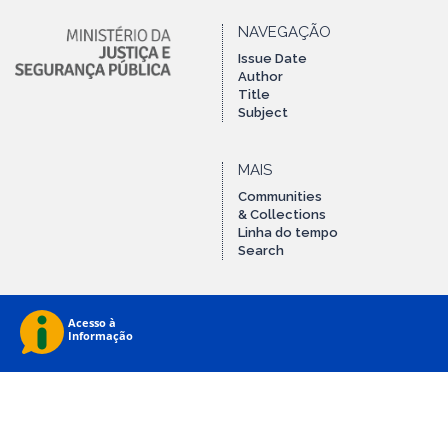
NAVEGAÇÃO
Issue Date
Author
Title
Subject
MAIS
Communities
& Collections
Linha do tempo
Search