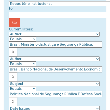
for
Current filters: