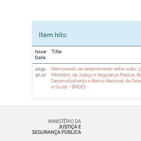
Item hits:
Issue
Title
Date
2019-
Memorando de entendimento entre união, p
10-17
Ministério da Justiça e Segurança Pública, 
Desenvolvimento e Banco Nacional de De
e Social - BNDES