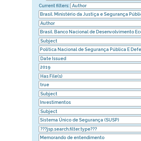
Current filters: