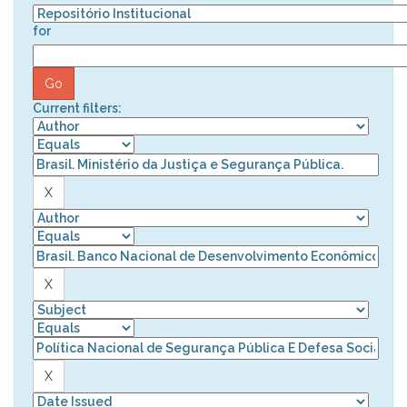
for
Current filters: