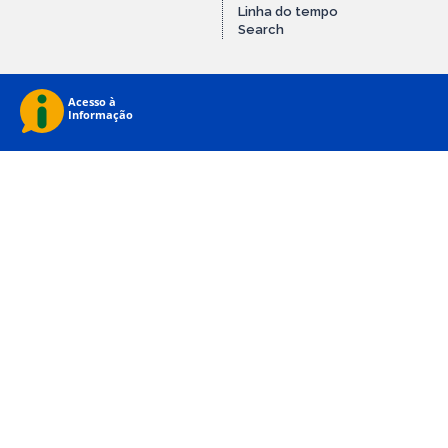
Linha do tempo
Search