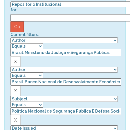
for
Current filters: