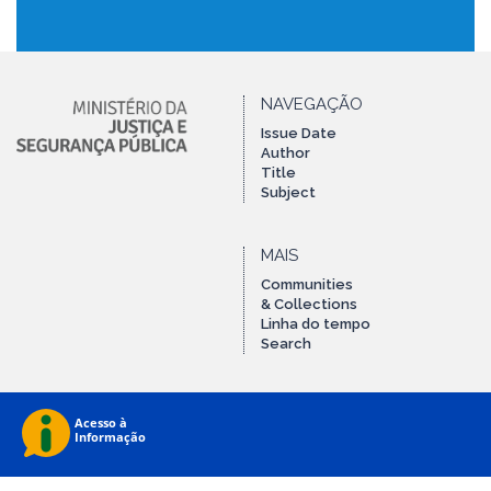
NAVEGAÇÃO
Issue Date
Author
Title
Subject
MAIS
Communities
& Collections
Linha do tempo
Search