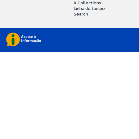
& Collections
Linha do tempo
Search