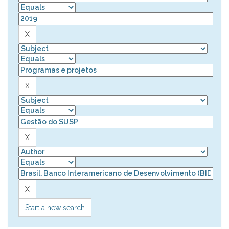
Start a new search