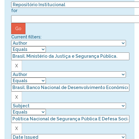
for
Current filters: