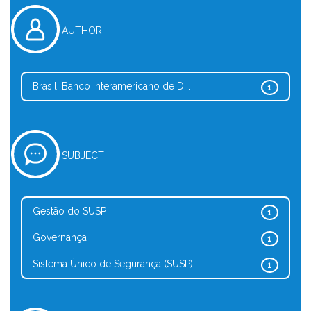
AUTHOR
Brasil. Banco Interamericano de D...
1
SUBJECT
Gestão do SUSP
1
Governança
1
Sistema Único de Segurança (SUSP)
1