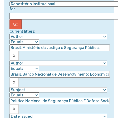
for
Current filters: