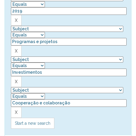
Start a new search