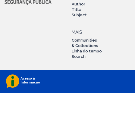
Author
Title
Subject
MAIS
Communities
& Collections
Linha do tempo
Search