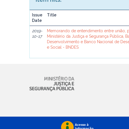
Issue
Title
Date
2019-
Memorando de entendimento entre união, p
10-17
Ministério da Justiça e Segurança Pública, 
Desenvolvimento e Banco Nacional de De
e Social - BNDES