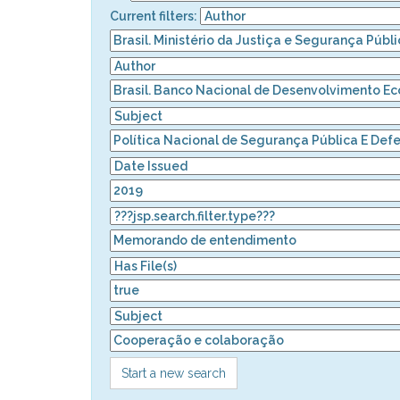
Current filters:
Start a new search