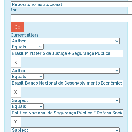
for
Current filters: