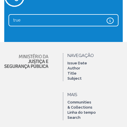
true
1
NAVEGAÇÃO
Issue Date
Author
Title
Subject
MAIS
Communities
& Collections
Linha do tempo
Search