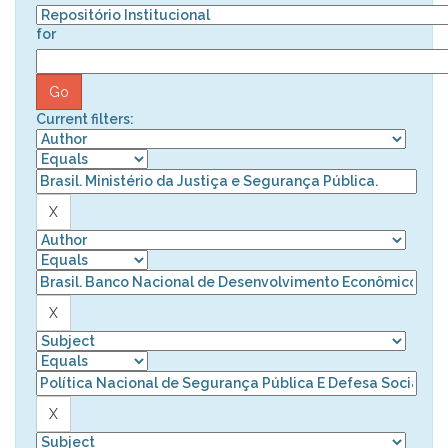
for
Current filters: