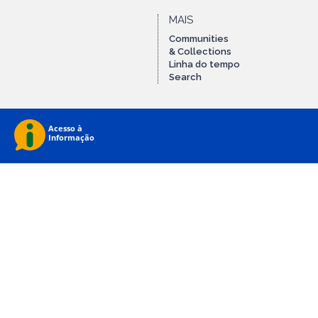
MAIS
Communities
& Collections
Linha do tempo
Search