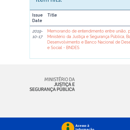
Issue
Title
Date
2019-
Memorando de entendimento entre união, p
10-17
Ministério da Justiça e Segurança Pública, 
Desenvolvimento e Banco Nacional de De
e Social - BNDES