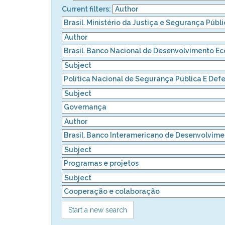
Current filters:
Start a new search