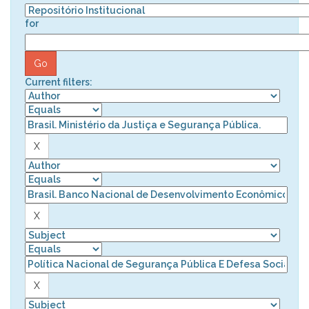
for
Current filters: