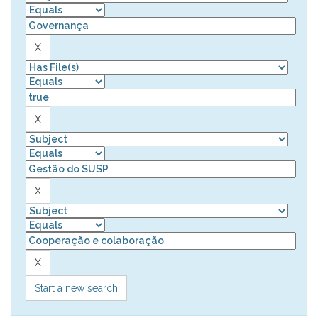
Start a new search