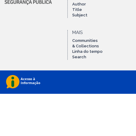
Author
Title
Subject
MAIS
Communities
& Collections
Linha do tempo
Search