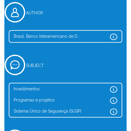
AUTHOR
Brasil. Banco Interamericano de D...
1
SUBJECT
Investimentos
1
Programas e projetos
1
Sistema Único de Segurança (SUSP)
1