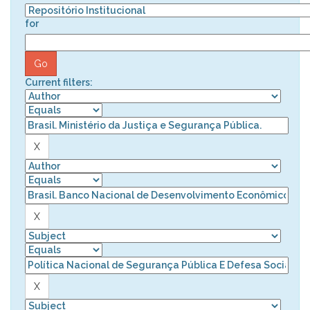
for
Current filters: