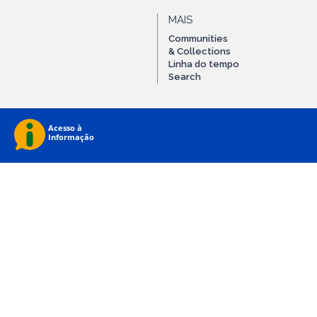
MAIS
Communities
& Collections
Linha do tempo
Search