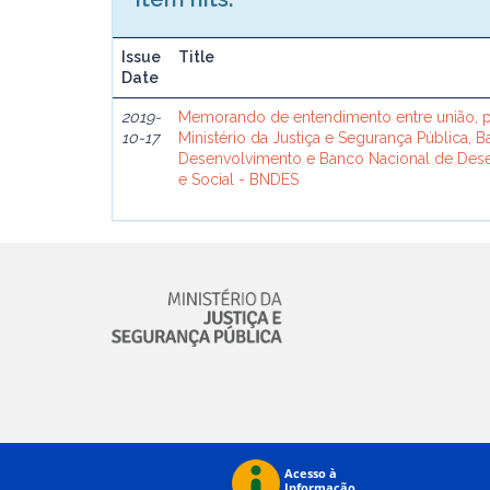
Issue
Title
Date
2019-
Memorando de entendimento entre união, p
10-17
Ministério da Justiça e Segurança Pública, 
Desenvolvimento e Banco Nacional de De
e Social - BNDES