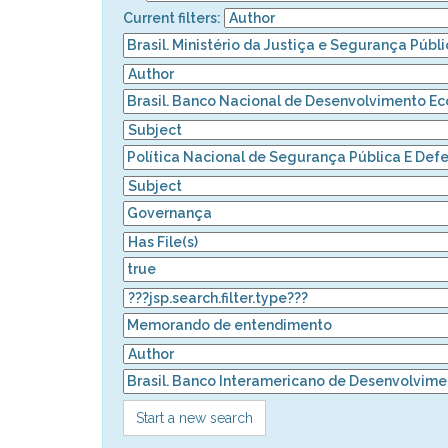
Current filters:
Start a new search