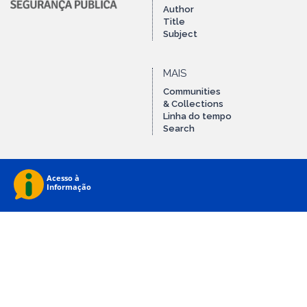
Author
Title
Subject
MAIS
Communities
& Collections
Linha do tempo
Search