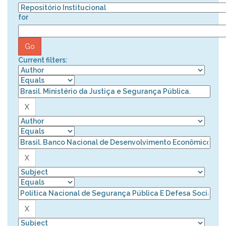
for
Current filters: