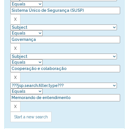
Start a new search