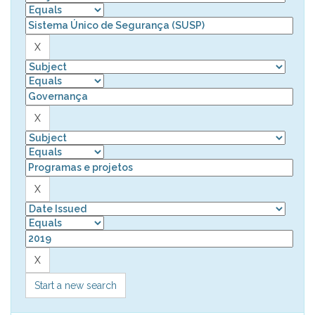
Start a new search