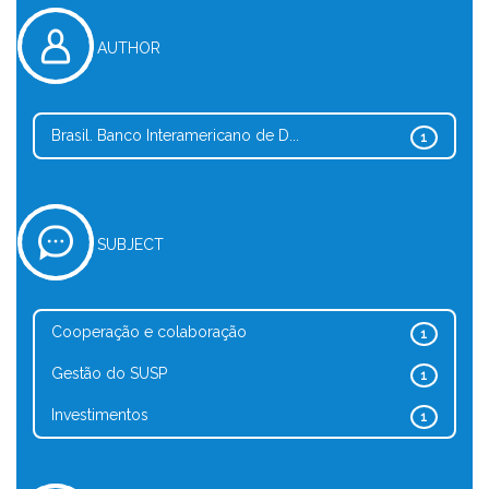
AUTHOR
Brasil. Banco Interamericano de D...
1
SUBJECT
Cooperação e colaboração
1
Gestão do SUSP
1
Investimentos
1