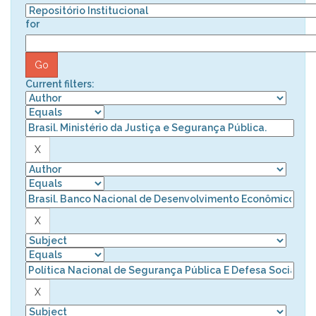
for
Current filters: