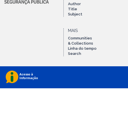
Author
Title
Subject
MAIS
Communities
& Collections
Linha do tempo
Search