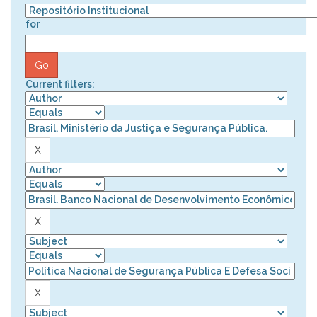
for
Current filters: