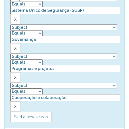
Start a new search