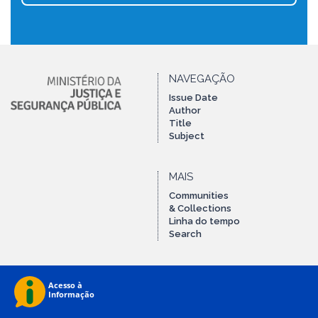
NAVEGAÇÃO
Issue Date
Author
Title
Subject
MAIS
Communities
& Collections
Linha do tempo
Search