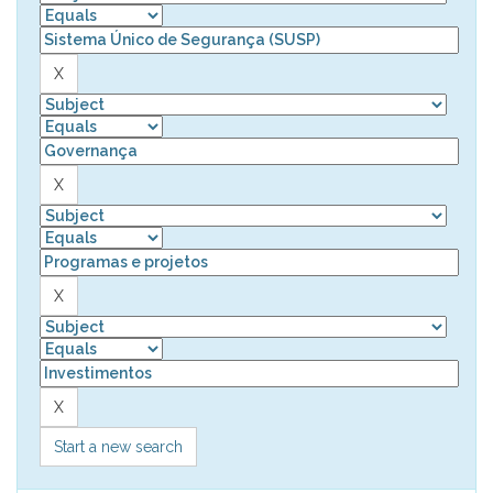
Start a new search