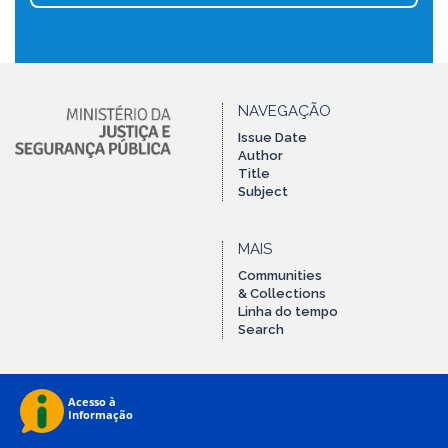
NAVEGAÇÃO
Issue Date
Author
Title
Subject
MAIS
Communities
& Collections
Linha do tempo
Search