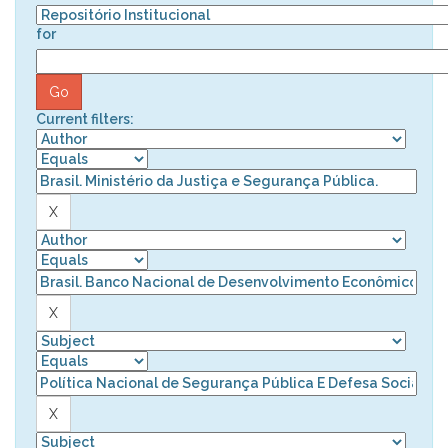
for
Current filters: