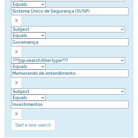
Start a new search