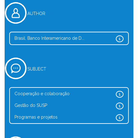
AUTHOR
Brasil. Banco Interamericano de D...
1
SUBJECT
Cooperação e colaboração
1
Gestão do SUSP
1
Programas e projetos
1