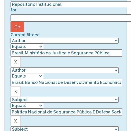
for
Current filters: