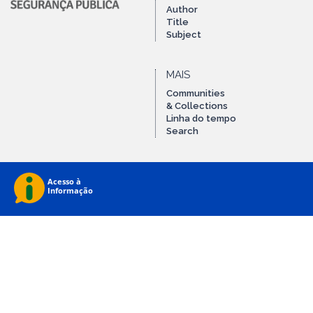
Author
Title
Subject
MAIS
Communities
& Collections
Linha do tempo
Search